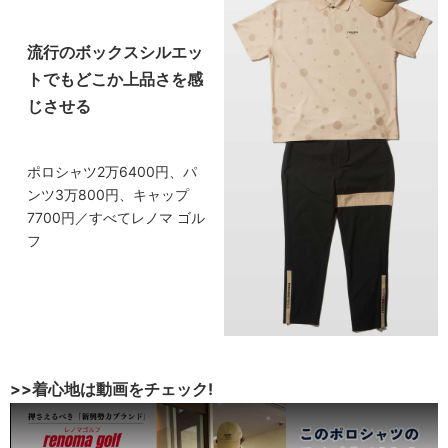
流行のボックスシルエッ
トでもどこか上品さを感
じさせる
ポロシャツ2万6400円、パ
ンツ3万800円、キャップ
7700円／すべてレノマ ゴル
フ
>>着心地は動画をチェック!