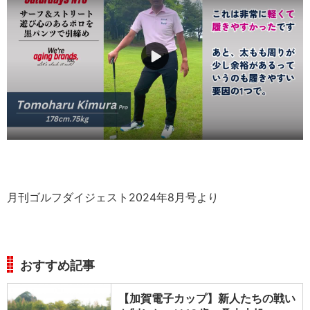
月刊ゴルフダイジェスト2024年8月号より
おすすめ記事
【加賀電子カップ】新人たちの戦い