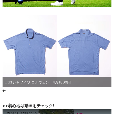
ポロシャツ／ワ コルヴェン 4万1800円
>>着心地は動画をチェック!