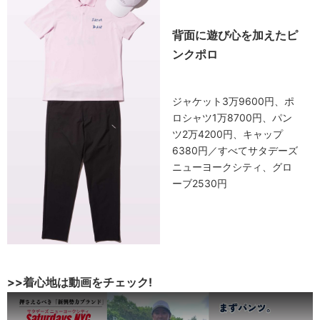
背面に遊び心を加えたピ
ンクポロ
ジャケット3万9600円、ポ
ロシャツ1万8700円、パン
ツ2万4200円、キャップ
6380円／すべてサタデーズ
ニューヨークシティ、グロ
ーブ2530円
>>着心地は動画をチェック!