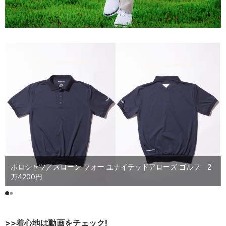
ポロシャツ／スローン フォー ユナイテッドアローズ ゴルフ 2
万4200円
>>着心地は動画をチェック!