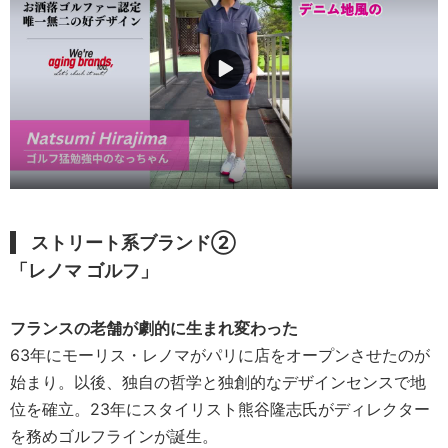
ストリート系ブランド②
「レノマ ゴルフ」
フランスの老舗が劇的に生まれ変わった
63年にモーリス・レノマがパリに店をオープンさせたのが
始まり。以後、独自の哲学と独創的なデザインセンスで地
位を確立。23年にスタイリスト熊谷隆志氏がディレクター
を務めゴルフラインが誕生。