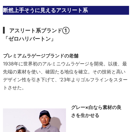
断然上手そうに見えるアスリート系
アスリート系ブランド①
「ゼロハリバートン」
プレミアムラゲージブランドの老舗
1938年に世界初のアルミニウムラゲージを開発。以後、最
先端の素材を使い、確固たる地位を確立。その技術と高い
デザイン性を引き下げて、’23年よりゴルフラインをスター
トさせた。
グレー×白なら素材の良
さを生かせる