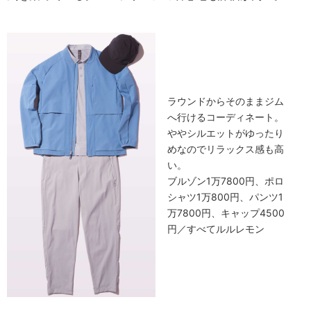
ラウンドからそのままジム
へ行けるコーディネート。
ややシルエットがゆったり
めなのでリラックス感も高
い。
ブルゾン1万7800円、ポロ
シャツ1万800円、パンツ1
万7800円、キャップ4500
円／すべてルルレモン