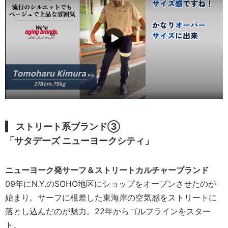
ストリート系ブランド③
「サタデーズ ニューヨークシティ」
ニューヨーク発サーフ＆ストリートカルチャーブランド
09年にN.Y.のSOHO地区にショップをオープンさせたのが
始まり。サーフに根差した東海岸の空気感をストリートに
落とし込んだのが魅力。22年からゴルフラインをスター
ト。