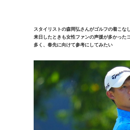
スタイリストの森岡弘さんがゴルフの着こなし
来日したときも女性ファンの声援が多かったコ
多く、春先に向けて参考にしてみたい