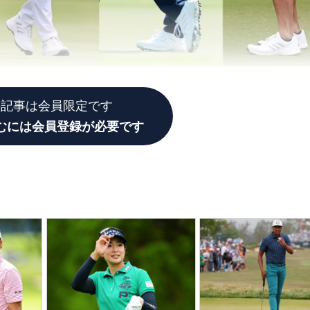
の記事は会員限定です
むには会員登録が必要です