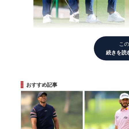
こ
続きを読
おすすめ記事