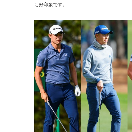
も好印象です。