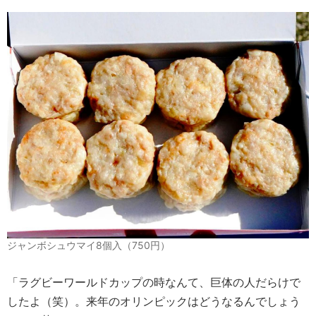
ジャンボシュウマイ8個入（750円）
「ラグビーワールドカップの時なんて、巨体の人だらけで
したよ（笑）。来年のオリンピックはどうなるんでしょう