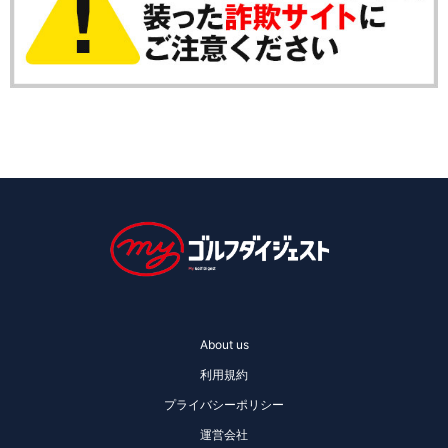
About us
利用規約
プライバシーポリシー
運営会社