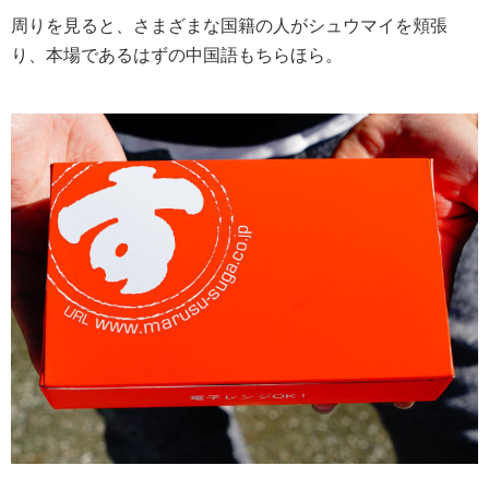
周りを見ると、さまざまな国籍の人がシュウマイを頬張
り、本場であるはずの中国語もちらほら。