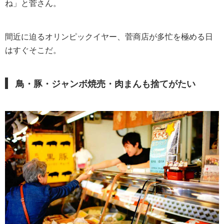
ね」と菅さん。
間近に迫るオリンピックイヤー、菅商店が多忙を極める日
はすぐそこだ。
鳥・豚・ジャンボ焼売・肉まんも捨てがたい