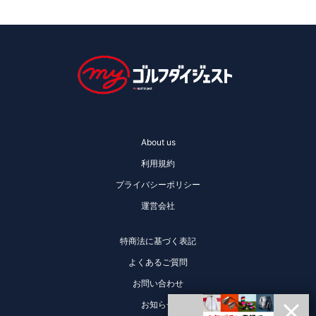
About us
利用規約
プライバシーポリシー
運営会社
特商法に基づく表記
よくあるご質問
お問い合わせ
お知らせ