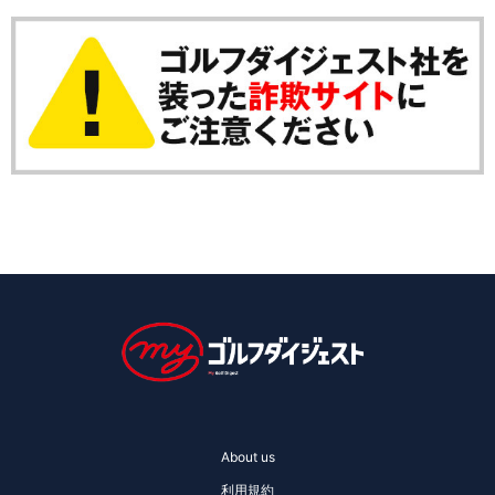
About us
利用規約