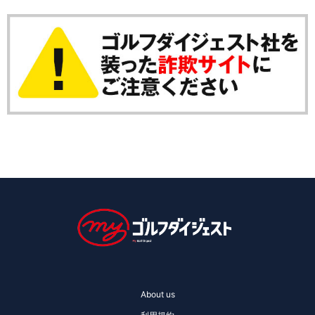
About us