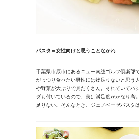
パスタ＝女性向けと思うことなかれ
千葉県市原市にあるニュー南総ゴルフ倶楽部
がっつり食べたい男性には物足りないと思う
や野菜が大ぶりで具だくさん。それでいてバ
ダも付いているので、実は満足度がかなり高
足りない。そんなとき、ジェノベーゼパスタ