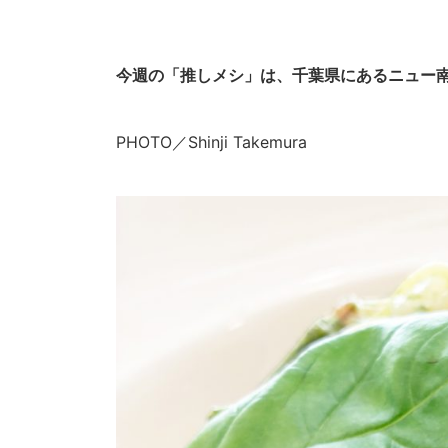
今週の「推しメシ」は、千葉県にあるニュー南
PHOTO／Shinji Takemura