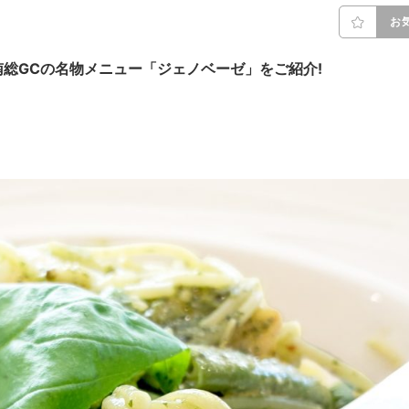
お
総GCの名物メニュー「ジェノベーゼ」をご紹介!