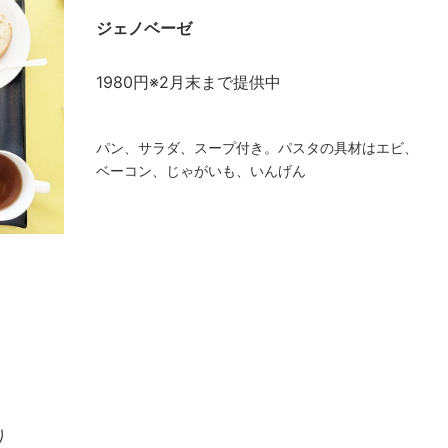
ジェノベーゼ
1980円※2月末まで提供中
パン、サラダ、スープ付き。パスタの具材はエビ、
ベーコン、じゃがいも、いんげん
り