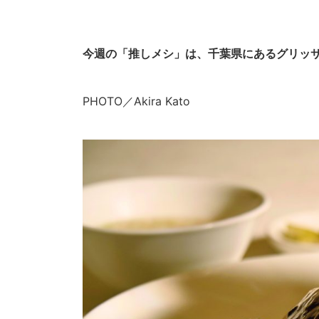
今週の「推しメシ」は、千葉県にあるグリッサ
PHOTO／Akira Kato