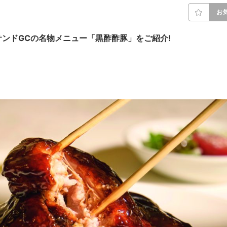
お
ンドGCの名物メニュー「黒酢酢豚」をご紹介!