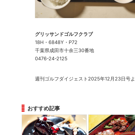
グリッサンドゴルフクラブ
18H・6848Y・P72
千葉県成田市十余三30番地
0476-24-2125
週刊ゴルフダイジェスト2025年12月23日号
おすすめ記事