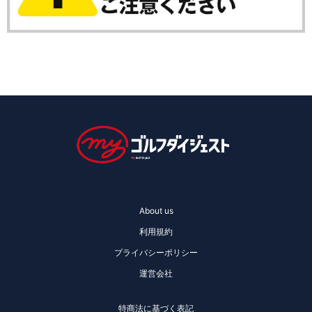
About us
利用規約
プライバシーポリシー
運営会社
特商法に基づく表記