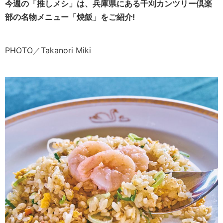
今週の「推しメシ」は、兵庫県にある千刈カンツリー倶楽
部の名物メニュー「焼飯」をご紹介!
PHOTO／Takanori Miki