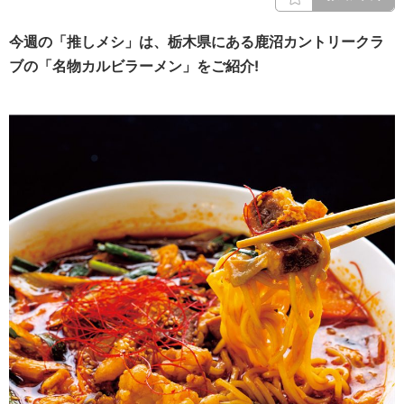
今週の「推しメシ」は、栃木県にある鹿沼カントリークラ
ブの「名物カルビラーメン」をご紹介!