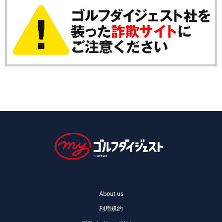
About us
利用規約