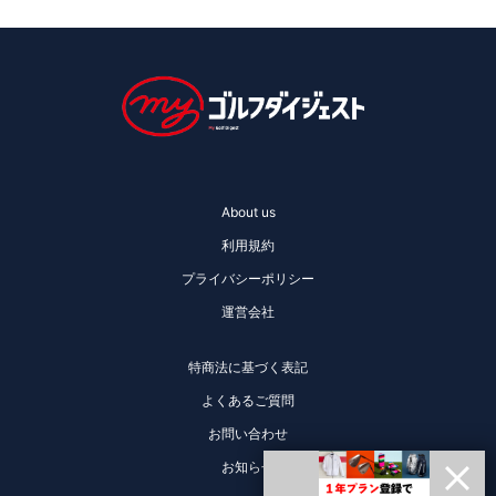
About us
利用規約
プライバシーポリシー
運営会社
特商法に基づく表記
よくあるご質問
お問い合わせ
お知らせ