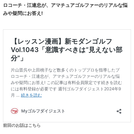
ロコーチ・江連忠が、アマチュアゴルファーのリアルな悩
みや疑問にお答え!
前回のお話はこちら