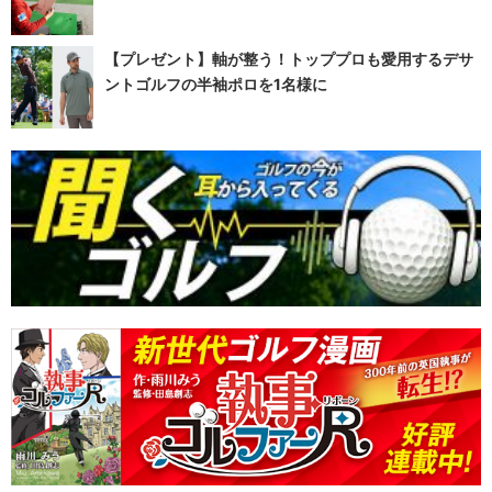
【プレゼント】軸が整う！トッププロも愛用するデサ
ントゴルフの半袖ポロを1名様に