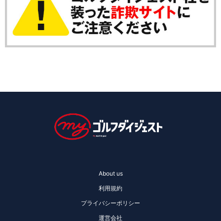
About us
利用規約
プライバシーポリシー
運営会社