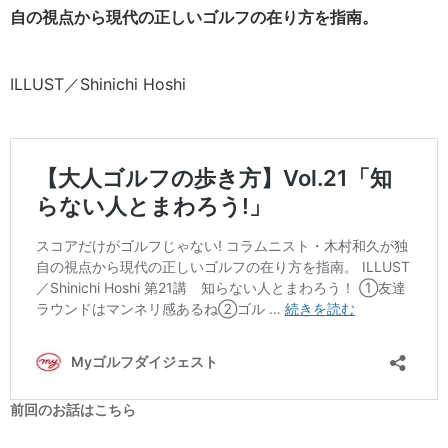
自の視点から現代の正しいゴルフの在り方を指南。
ILLUST／Shinichi Hoshi
前回のお話はこちら