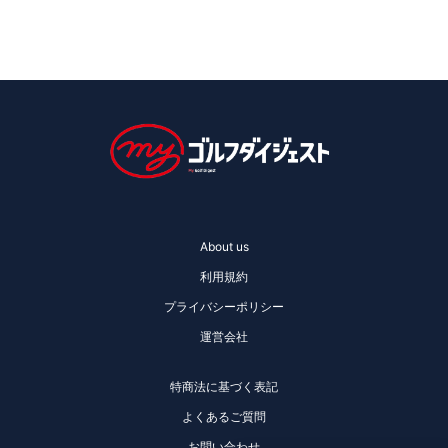
About us
利用規約
プライバシーポリシー
運営会社
特商法に基づく表記
よくあるご質問
お問い合わせ