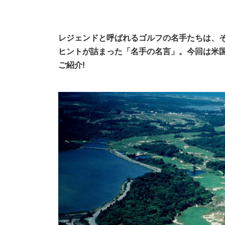
レジェンドと呼ばれるゴルフの名手たちは、
ヒントが詰まった「名手の名言」。今回は米国
ご紹介!