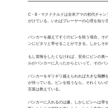
C・B・マクドナルドは全米アマの初代チャン
がけている。いわばプレーヤーの心理を知り
バンカーを越えてすぐのピンを狙う場合、そ
ンにピタリと寄せることができる。しかしそれ
もし冒険をしたくなければ、安全にピンの奥
ルがバンカーに入ったからといって、そのバ
バンカーをギリギリ越えられれば大きな報酬
が待っている。ピンを狙うなら、それくらい
言葉は教えている。
バンカーに入れるのは嫌、しかしピンへは寄