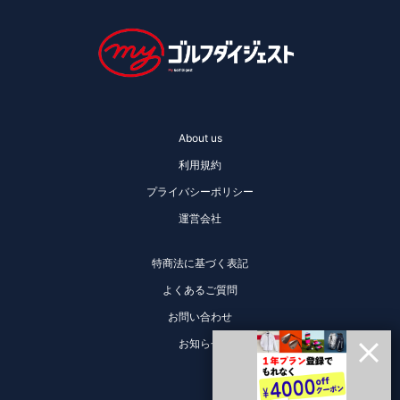
About us
利用規約
プライバシーポリシー
運営会社
特商法に基づく表記
よくあるご質問
お問い合わせ
お知らせ