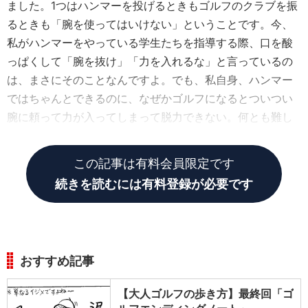
ました。1つはハンマーを投げるときもゴルフのクラブを振
るときも「腕を使ってはいけない」ということです。今、
私がハンマーをやっている学生たちを指導する際、口を酸
っぱくして「腕を抜け」「力を入れるな」と言っているの
は、まさにそのことなんですよ。でも、私自身、ハンマー
ではちゃんとできるのに、なぜかゴルフになるとついつい
腕に頼って力が入ってしまって脱力できない。何とも難し
いものですね（笑）。
この記事は有料会員限定です
続きを読むには有料登録が必要です
おすすめ記事
【大人ゴルフの歩き方】最終回「ゴ