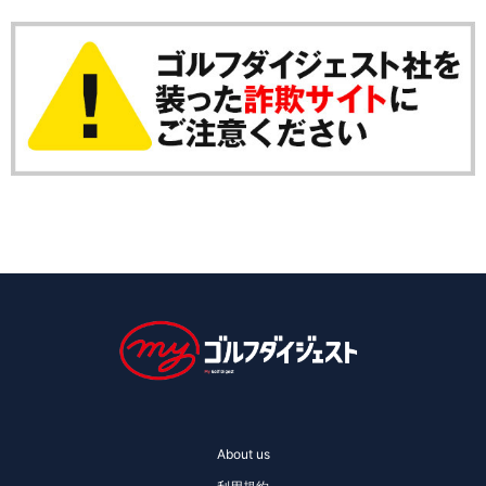
About us