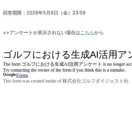
回答期限：2026年5月8日（金）23:59
>>アンケートが表示されない場合は
こちら
から