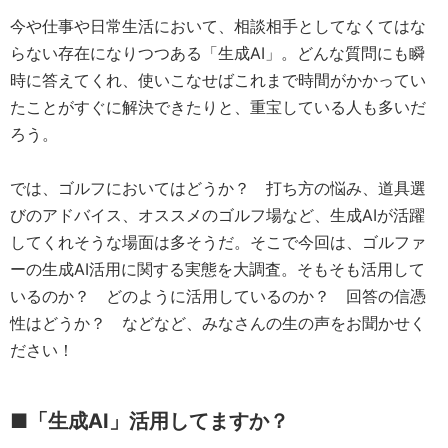
今や仕事や日常生活において、相談相手としてなくてはな
らない存在になりつつある「生成AI」。どんな質問にも瞬
時に答えてくれ、使いこなせばこれまで時間がかかってい
たことがすぐに解決できたりと、重宝している人も多いだ
ろう。
では、ゴルフにおいてはどうか？ 打ち方の悩み、道具選
びのアドバイス、オススメのゴルフ場など、生成AIが活躍
してくれそうな場面は多そうだ。そこで今回は、ゴルファ
ーの生成AI活用に関する実態を大調査。そもそも活用して
いるのか？ どのように活用しているのか？ 回答の信憑
性はどうか？ などなど、みなさんの生の声をお聞かせく
ださい！
■「生成AI」活用してますか？