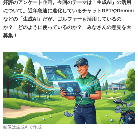
好評のアンケート企画。今回のテーマは「生成AI」の活用
について。近年急速に進化しているチャットGPTやGemini
などの「生成AI」だが、ゴルファーも活用しているの
か？ どのように使っているのか？ みなさんの意見を大
募集！
画像は生成AIで作成