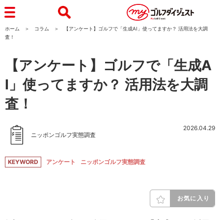
ホーム
コラム
【アンケート】ゴルフで「生成AI」使ってますか？ 活用法を大調
査！
【アンケート】ゴルフで「生成A
I」使ってますか？ 活用法を大調
査！
2026.04.29
ニッポンゴルフ実態調査
KEYWORD
アンケート
ニッポンゴルフ実態調査
お気に入り