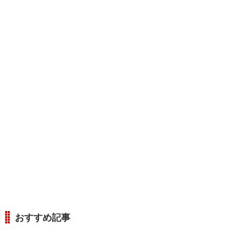
おすすめ記事