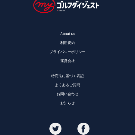
About us
利用規約
プライバシーポリシー
運営会社
特商法に基づく表記
よくあるご質問
お問い合わせ
お知らせ