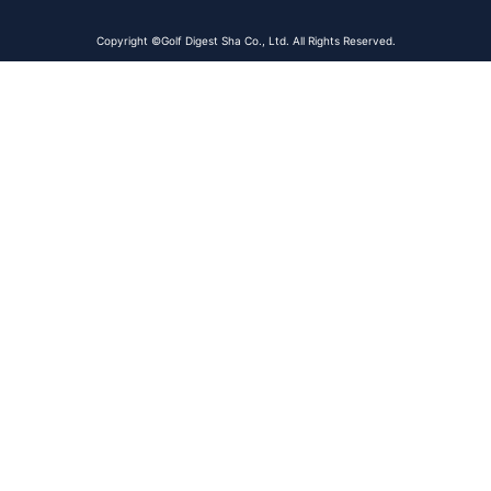
Copyright ©Golf Digest Sha Co., Ltd. All Rights Reserved.