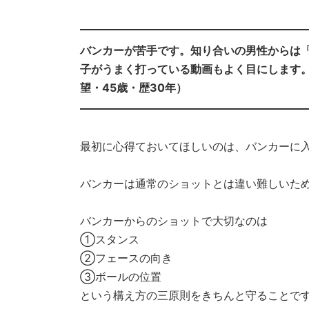
バンカーが苦手です。知り合いの男性からは
子がうまく打っている動画もよく目にします
望・45歳・歴30年）
最初に心得ておいてほしいのは、バンカーに
バンカーは通常のショットとは違い難しいた
バンカーからのショットで大切なのは
①スタンス
②フェースの向き
③ボールの位置
という構え方の三原則をきちんと守ることで