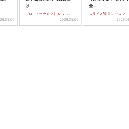
け…
全…
プロ・トーナメント
レッスン
スライス解消
レッスン
26.08.06
2026.08.06
2026.0