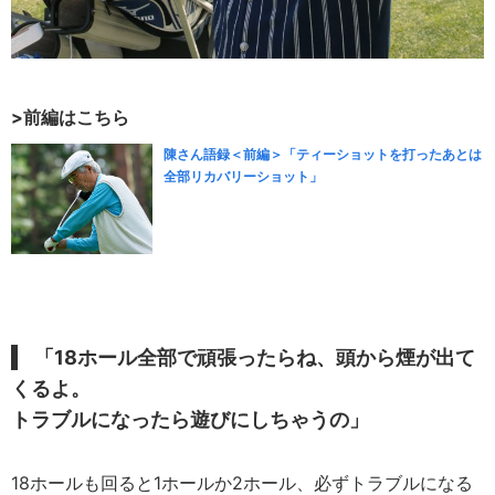
>前編はこちら
陳さん語録＜前編＞「ティーショットを打ったあとは
全部リカバリーショット」
「18ホール全部で頑張ったらね、頭から煙が出て
くるよ。
トラブルになったら遊びにしちゃうの」
18ホールも回ると1ホールか2ホール、必ずトラブルになる