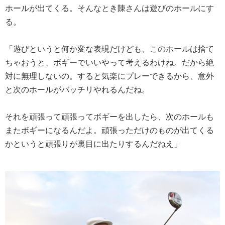
ホールが出てくる。そんなとき陳さんは遊びのホールにす
る。
「遊びというと何か変な表現だけども、このホールは捨て
ちゃおうと、ボギーでいいやって考えるわけね。だから絶
対に無理しないの。すると気楽にプレーできるから、意外
と次のホールがバッチリやれるんだね。
それを頑張って頑張ってボギーを出したら、次のホールも
またボギーになるんだよ。頑張っただけのものが出てくる
かというと頑張りが裏目に出たりするんだねえ」