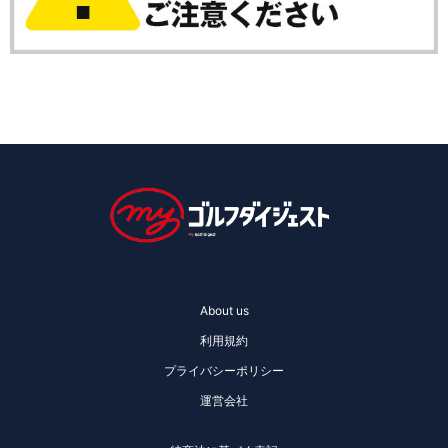
About us
利用規約
プライバシーポリシー
運営会社