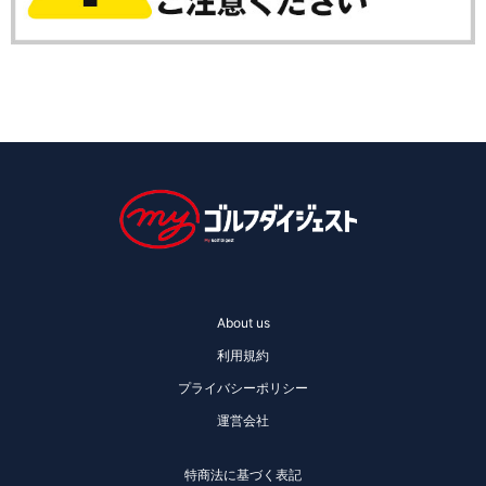
About us
利用規約
プライバシーポリシー
運営会社
特商法に基づく表記