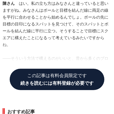
陳さん
はい。私の立ち方はみなさんと違っていると思い
ますがね。みなさんはボールと目標を結んだ線に両足の線
を平行に合わせることから始めるんでしょ。ボールの先に
目標の目印になるスパットを見つけて、そのスパットとボ
ールを結んだ線に平行に立つ。そうすることで目標にスク
エアに構えたことになるって考えているみたいですから
ね。
――そういう方法で構えるのがいいと、昔から多くのプロ
の方から指導されて育ちましたから（笑）。
この記事は有料会員限定です
続きを読むには有料登録が必要です
おすすめ記事