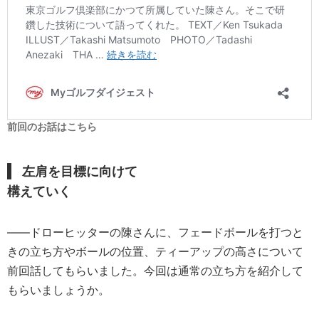
前回のお話はこちら
左肩を目標に向けて
構えていく
――ドローヒッターの陳さんに、フェードボールを打つと
きの立ち方やボールの位置、ティーアップの高さについて
前回話してもらいました。今回は通常の立ち方を紹介して
もらいましょうか。