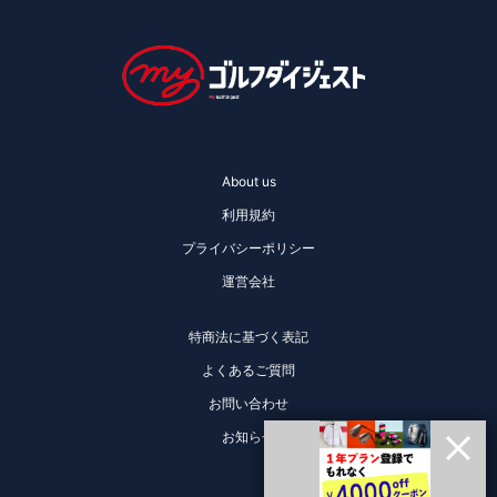
About us
利用規約
プライバシーポリシー
運営会社
特商法に基づく表記
よくあるご質問
お問い合わせ
お知らせ