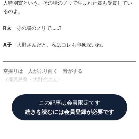
人特別賞という、その場のノリで生まれた賞も受賞してい
るのよ。
R太
その場のノリで……?
A子
大野さんだと、私はコレも印象深いわ。
空振りは 人がふり向く 音がする
（鹿児島県・大野究さん）
この記事は会員限定です
続きを読むには会員登録が必要です