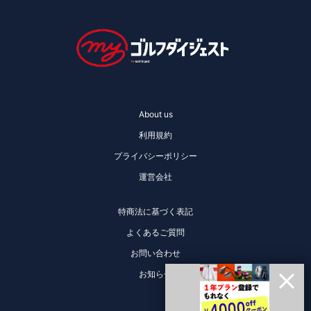
About us
利用規約
プライバシーポリシー
運営会社
特商法に基づく表記
よくあるご質問
お問い合わせ
お知らせ