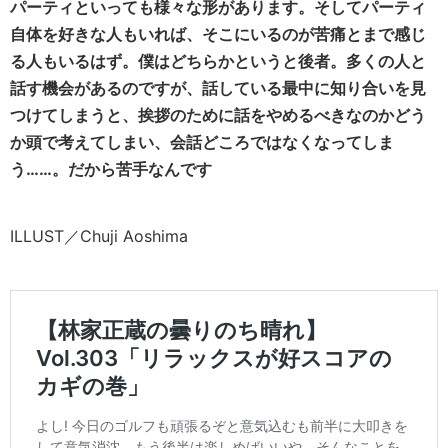
パーティといっても様々な形があります。そしてパーティ
自体を好きな人もいれば、そこにいるのが苦痛とまで感じ
る人もいるはず。僕はどちらかというと後者。多くの人と
話す機会があるのですが、話している最中に知り合いを見
つけてしまうと、挨拶のために話をやめるべきなのかどう
か頭で考えてしまい、会話どころではなくなってしま
う……。だから苦手なんです
ILLUST／Chuji Aoshima