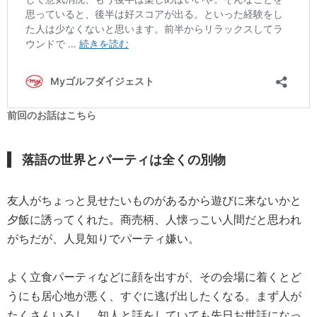
前回のお話はこちら
落語の世界とパーティは全くの別物
友人がちょっと見せたいものがあるから遊びに来ないかと
夕飯に誘ってくれた。商売柄、人懐っこい人間だと思われ
がちだが、人見知りでパーティ嫌い。
よく立食パーティなどに顔を出すが、その会場に着くとど
うにも居心地が悪く、すぐに逃げ出したくなる。まず人が
たくさんいるし、知人と話をしていても先日お世話になっ