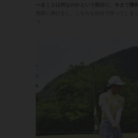
べきことは何なのかという部分に、今まで獲
無限に伸びるし、こちらも自分で作ってしま
う。