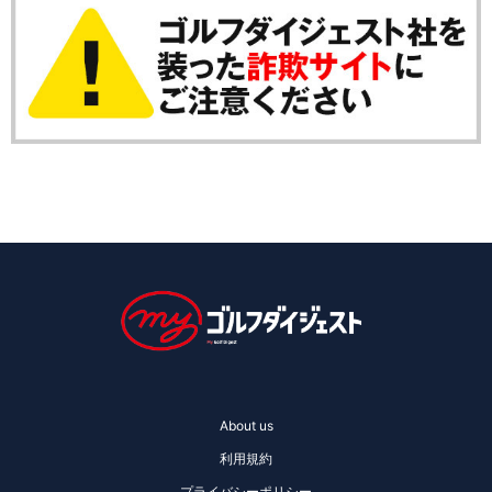
About us
利用規約
プライバシーポリシー