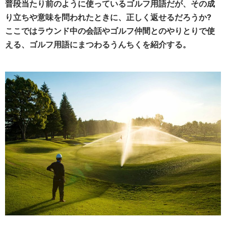
普段当たり前のように使っているゴルフ用語だが、その成
り立ちや意味を問われたときに、正しく返せるだろうか?
ここではラウンド中の会話やゴルフ仲間とのやりとりで使
える、ゴルフ用語にまつわるうんちくを紹介する。