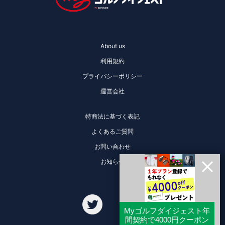
About us
利用規約
プライバシーポリシー
運営会社
特商法に基づく表記
よくあるご質問
お問い合わせ
お知らせ