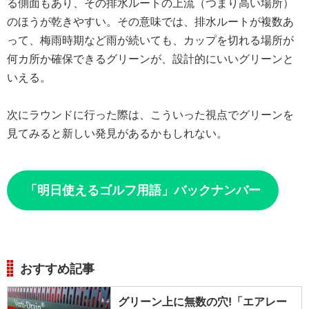
る側面もあり、その排水ルートの上流（つまり高い場所）
のほうが乾きやすい。その意味では、排水ルートが複数あ
って、梅雨時期など雨が続いても、カップを切れる場所が
何カ所か確保できるグリーンが、設計的にいいグリーンと
いえる。
次にラウンドに行った際は、こういった視点でグリーンを
見てみると新しい発見があるかもしれない。
「明日使えるゴルフ用語」バックナンバー
おすすめ記事
グリーン上に無数の穴!「エアレー