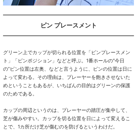
ピン プレースメント
グリーン上でカップが切られる位置を「ピンプレースメン
ト」「ピンポジション」などと呼ぶ。1番ホールの″今日
の”ピン位置は左奥、などと言うように、ピンの位置は日に
よって変わる。その理由は、プレーヤーを飽きさせないた
めということもあるが、いちばんの目的はグリーンの保護
のためである。
カップの周辺というのは、プレーヤーの踏圧が集中して、
芝が傷みやすい。カップを切る位置を日によって変えるこ
とで、1カ所だけ芝が傷むのを防げるというわけだ。