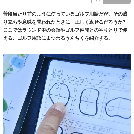
普段当たり前のように使っているゴルフ用語だが、その成
り立ちや意味を問われたときに、正しく返せるだろうか?
ここではラウンド中の会話やゴルフ仲間とのやりとりで使
える、ゴルフ用語にまつわるうんちくを紹介する。