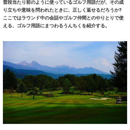
普段当たり前のように使っているゴルフ用語だが、その成
り立ちや意味を問われたときに、正しく返せるだろうか?
ここではラウンド中の会話やゴルフ仲間とのやりとりで使
える、ゴルフ用語にまつわるうんちくを紹介する。