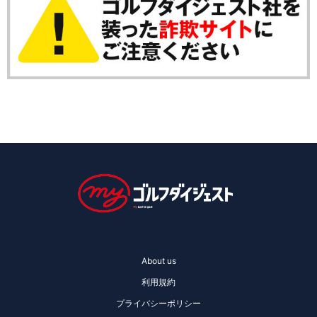
About us
利用規約
プライバシーポリシー