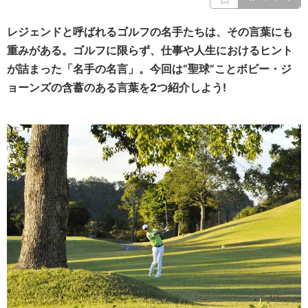
レジェンドと呼ばれるゴルフの名手たちは、その言葉にも
重みがある。ゴルフに限らず、仕事や人生におけるヒント
が詰まった「名手の名言」。今回は“聖球”ことボビー・ジ
ョーンズの含蓄のある言葉を2つ紹介しよう!