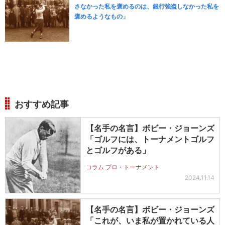
さなかった私を褒めるのは、銀行強盗しなかった私を
褒めるようなもの」
おすすめ記事
【名手の名言】ボビー・ジョーンズ
「ゴルフには、トーナメントゴルフ
とゴルフがある」
コラム プロ・トーナメント
2024.11.14
【名手の名言】ボビー・ジョーンズ
「これが、いま私が置かれている人