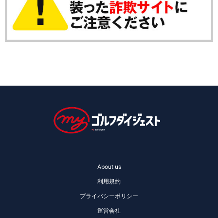
About us
利用規約
プライバシーポリシー
運営会社