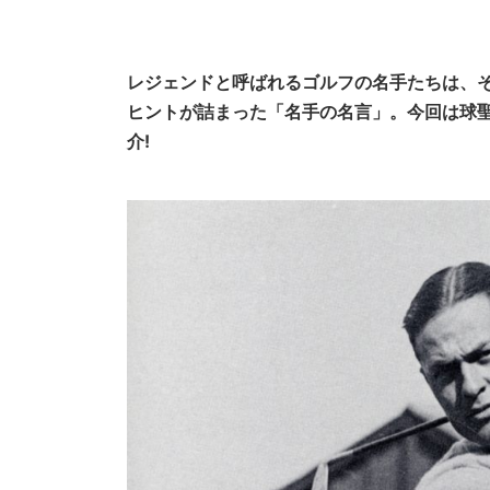
レジェンドと呼ばれるゴルフの名手たちは、
ヒントが詰まった「名手の名言」。今回は球
介!