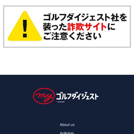
About us
利用規約