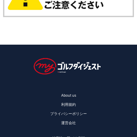
About us
利用規約
プライバシーポリシー
運営会社