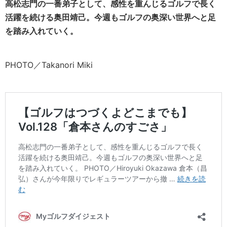
高松志門の一番弟子として、感性を重んじるゴルフで長く
活躍を続ける奥田靖己。今週もゴルフの奥深い世界へと足
を踏み入れていく。
PHOTO／Takanori Miki