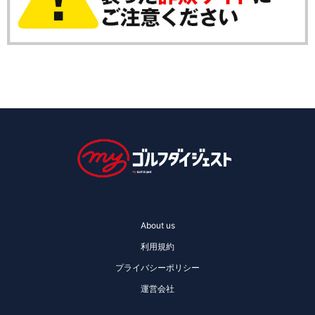
About us
利用規約
プライバシーポリシー
運営会社