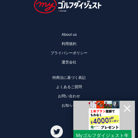
About us
利用規約
プライバシーポリシー
運営会社
特商法に基づく表記
よくあるご質問
お問い合わせ
お知らせ