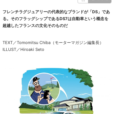
フレンチラグジュアリーの代表的なブランドが「DS」であ
る。そのフラッグシップであるDS7は自動車という概念を
超越したフランスの文化そのものだ
TEXT／Tomomitsu Chiba（モーターマガジン編集長）
ILLUST／Hiroaki Seto