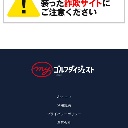
About us
利用規約
プライバシーポリシー
運営会社