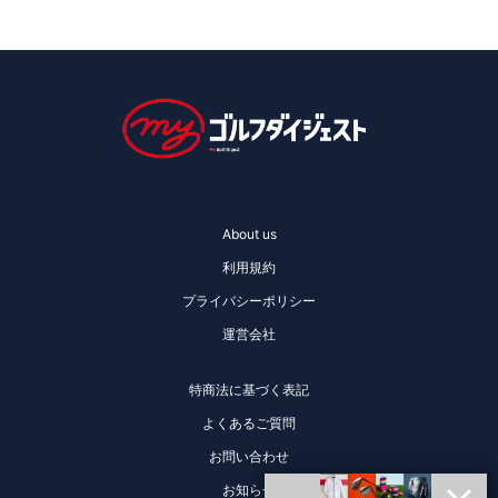
About us
利用規約
プライバシーポリシー
運営会社
特商法に基づく表記
よくあるご質問
お問い合わせ
お知らせ