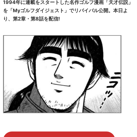
1994年に連載をスタートした名作ゴルフ漫画「天才伝説」
を「Myゴルフダイジェスト」でリバイバル公開。本日よ
り、第2章・第8話を配信!