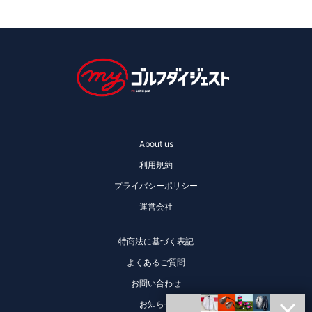
About us
利用規約
プライバシーポリシー
運営会社
特商法に基づく表記
よくあるご質問
お問い合わせ
お知らせ