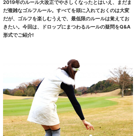
2019年のルール大改正でやさしくなったとはいえ、まだま
だ複雑なゴルフルール。すべてを頭に入れておくのは大変
だが、ゴルフを楽しむうえで、最低限のルールは覚えてお
きたい。今回は、ドロップにまつわるルールの疑問をQ&A
形式でご紹介!