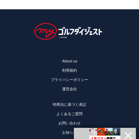
About us
利用規約
プライバシーポリシー
運営会社
特商法に基づく表記
よくあるご質問
お問い合わせ
お知らせ