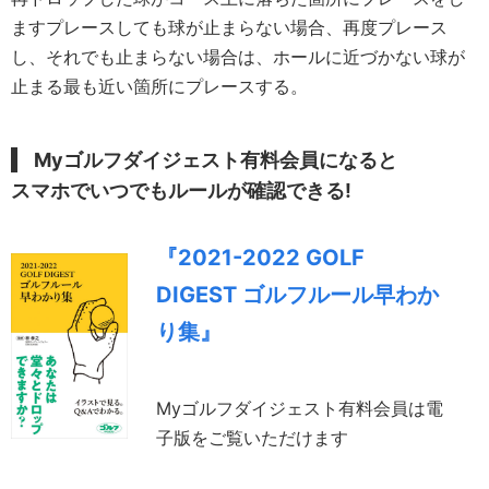
ますプレースしても球が止まらない場合、再度プレース
し、それでも止まらない場合は、ホールに近づかない球が
止まる最も近い箇所にプレースする。
Myゴルフダイジェスト有料会員になると
スマホでいつでもルールが確認できる!
『2021-2022 GOLF
DIGEST ゴルフルール早わか
り集』
Myゴルフダイジェスト有料会員は電
子版をご覧いただけます