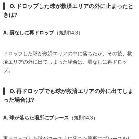
Q. ドロップした球が救済エリアの外に止まったと
きは?
A. 罰なしに再ドロップ
（規則14.3）
ドロップした球が救済エリアの中に落ちたが、その後、救
済エリアの外に出てしまった場合は、罰なしに再ドロッ
プ。
Q. 再ドロップでも球が救済エリアの外に出てしま
った場合は?
A. 球が落ちた場所にプレース
（規則14.3）
再ドロップした球がコース上に落ちた箇所にプレースをし