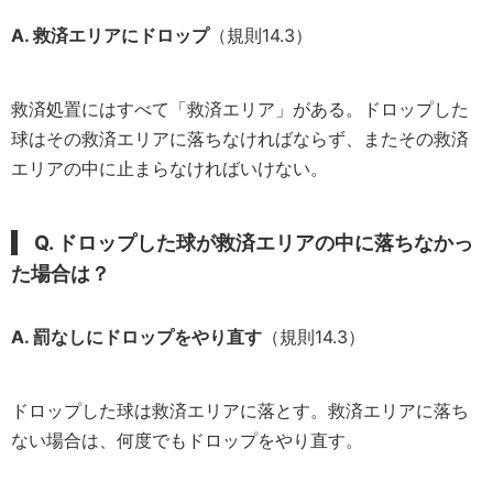
A. 救済エリアにドロップ
（規則14.3）
救済処置にはすべて「救済エリア」がある。ドロップした
球はその救済エリアに落ちなければならず、またその救済
エリアの中に止まらなければいけない。
Q. ドロップした球が救済エリアの中に落ちなかっ
た場合は？
A. 罰なしにドロップをやり直す
（規則14.3）
ドロップした球は救済エリアに落とす。救済エリアに落ち
ない場合は、何度でもドロップをやり直す。