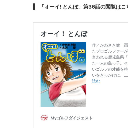
「オーイ! とんぼ」第36話の閲覧はこ