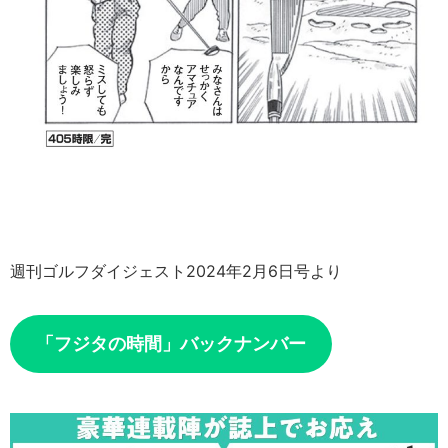
週刊ゴルフダイジェスト2024年2月6日号より
「フジタの時間」バックナンバー