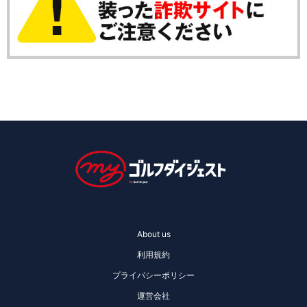
About us
利用規約
プライバシーポリシー
運営会社