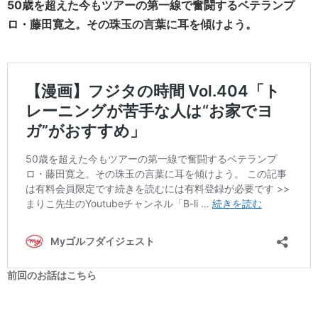
50歳を超えた今もツアーの第一線で奮闘するベテランプ
ロ・藤田寛之。その珠玉の言葉に耳を傾けよう。
前回のお話はこちら