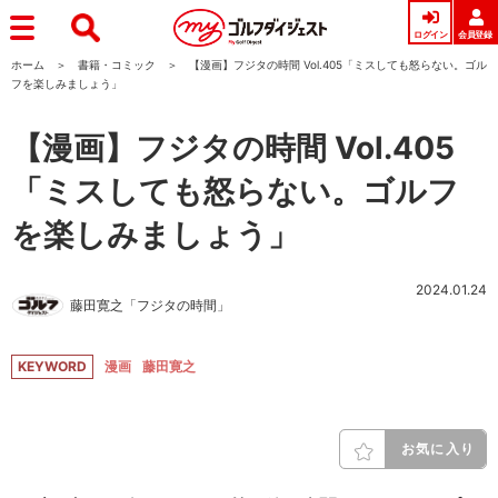
ログイン
会員登録
ホーム
書籍・コミック
【漫画】フジタの時間 Vol.405「ミスしても怒らない。ゴル
フを楽しみましょう」
【漫画】フジタの時間 Vol.405
「ミスしても怒らない。ゴルフ
を楽しみましょう」
2024.01.24
藤田寛之「フジタの時間」
KEYWORD
漫画
藤田寛之
お気に入り