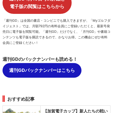
電子版の閲覧はこちらから
「週刊GD」は全国の書店・コンビニでも購入できますが、「Myゴルフダ
イジェスト」では、月額792円の有料会員にご登録いただくと、最新号発
売日に電子版を閲覧可能。「週刊GD」だけでなく、「月刊GD」や書籍コ
ンテンツも電子版を購読できるので、かなりお得。この機会にぜひ有料
会員にご登録ください！
週刊GDのバックナンバーも読める！
週刊GDバックナンバーはこちら
おすすめ記事
【加賀電子カップ】新人たちの戦い