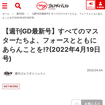
ログイン
会員登録
ホーム
週刊GD
【週刊GD最新号】すべてのマスターたちよ、フォースとともにあら
んことを!?(2022年4月19日号)
【週刊GD最新号】すべてのマス
ターたちよ、フォースとともに
あらんことを!?(2022年4月19日
号)
2022.04.04
週刊ゴルフダイジェスト
KEYWORD
お気に入り