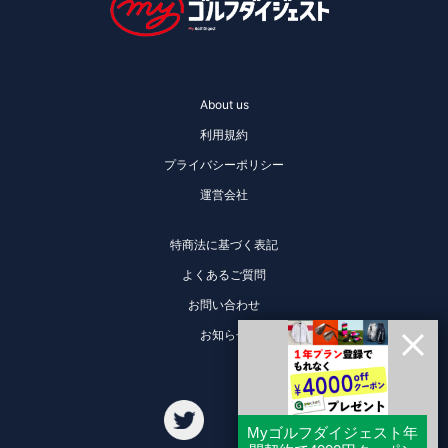
About us
利用規約
プライバシーポリシー
運営会社
特商法に基づく表記
よくあるご質問
お問い合わせ
お知らせ