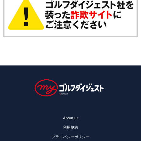
About us
利用規約
プライバシーポリシー