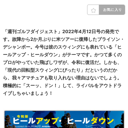
お気に入り
「週刊ゴルフダイジェスト」2022年4月12日号の発売で
す。故障から2か月ぶりに米ツアーに復帰したブライソン・
デシャンボー。今号は彼のスウィングにも表れている「ヒ
ールアップ・ヒールダウン」がテーマです。かつて多くの
プロがやっていた飛ばしワザが、令和に復活だ。しかも、
「現代の回転型スウィングにぴったり」だというのだか
ら、我々アマチュアも取り入れない理由はないでしょう。
積極的に「スーッ、ドン！」して、ライバルをアウトドラ
イブしちゃいましょう！