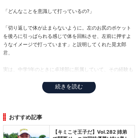
「どんなことを意識して打っているの?」
「切り返しで体が止まらないように。左のお尻のポケット
を後ろに引っぱられる感じで体を回転させ、左前に押すよ
うなイメージで打っています」と説明してくれた晃太郎
君。
実は、中学1年のときに卓球部に所属していて、その経験も
ゴルフに役立っているそうだ。
続きを読む
おすすめ記事
【キミこそ王子だ】Vol.282 姉弟