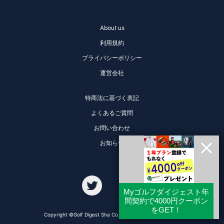
About us
利用規約
プライバシーポリシー
運営会社
特商法に基づく表記
よくあるご質問
お問い合わせ
お知らせ
Copyright ©Golf Digest Sha Co., Ltd. All Rights Reserved.