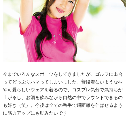
今までいろんなスポーツをしてきましたが、ゴルフに出合
ってどっぷりハマってしまいました。普段着ないような柄
や可愛らしいウェアを着るので、コスプレ気分で気持ちが
上がるし、お酒を飲みながら自然の中でラウンドできるの
も好き（笑）。今後は全ての番手で飛距離を伸ばせるよう
に筋力アップにも励みたいです!