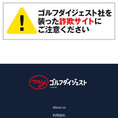
About us
利用規約