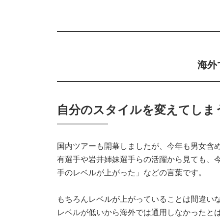
海外
自分のスタイルを変えてしま
国内ツアーも開幕しましたが、今年も男女含め
有選手や岩井姉妹選手らの活躍から見ても、
手のレベルが上がった」などの言葉です。
もちろんレベルが上がっていることは間違いな
レベルが低いから海外では通用しなかったと