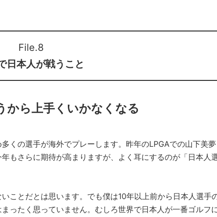
File.8
で日本人が戦うこと
うから上手くいかなくなる
多くの選手が海外でプレーします。昨年のLPGAでの山下美夢
今年もさらに期待が高まりますが、よく耳にするのが「日本人
いことだとは思います。でも僕は10年以上前から日本人選手
はまったく思っていません。むしろ世界で日本人が一番ゴルフ