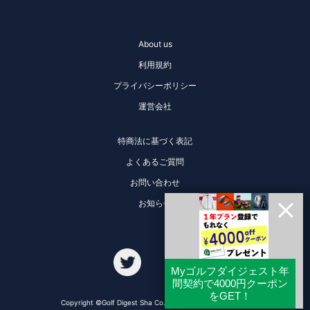
About us
利用規約
プライバシーポリシー
運営会社
特商法に基づく表記
よくあるご質問
お問い合わせ
お知らせ
Copyright ©Golf Digest Sha Co., Ltd. All Rights Reserved.