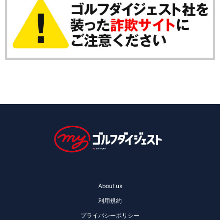
About us
利用規約
プライバシーポリシー