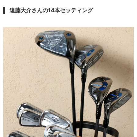
遠藤大介さんの14本セッティング