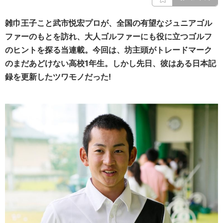
雑巾王子こと武市悦宏プロが、全国の有望なジュニアゴル
ファーのもとを訪れ、大人ゴルファーにも役に立つゴルフ
のヒントを探る当連載。今回は、坊主頭がトレードマーク
のまだあどけない高校1年生。しかし先日、彼はある日本記
録を更新したツワモノだった!