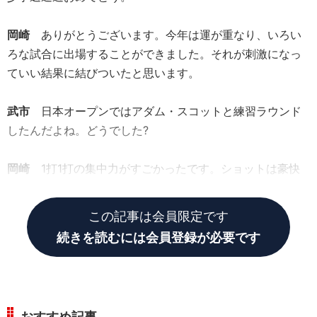
岡崎
ありがとうございます。今年は運が重なり、いろい
ろな試合に出場することができました。それが刺激になっ
ていい結果に結びついたと思います。
武市
日本オープンではアダム・スコットと練習ラウンド
したんだよね。どうでした?
岡崎
1打1打の集中力がすごかったです。ショットは豪快
だけど、丁寧なゴルフだと感じました。
この記事は会員限定です
続きを読むには会員登録が必要です
おすすめ記事