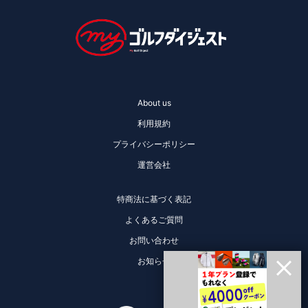
About us
利用規約
プライバシーポリシー
運営会社
特商法に基づく表記
よくあるご質問
お問い合わせ
お知らせ